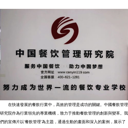
在快速發展的餐飲行業中，高效的管理是成功的關鍵。中國餐飲管理
研究院作為行業領先的專業機構，致力于推動餐飲管理的創新與變革。我
們的宣傳片以‘餐飲管理’為主題，通過生動的畫面和深入的案例，展示了